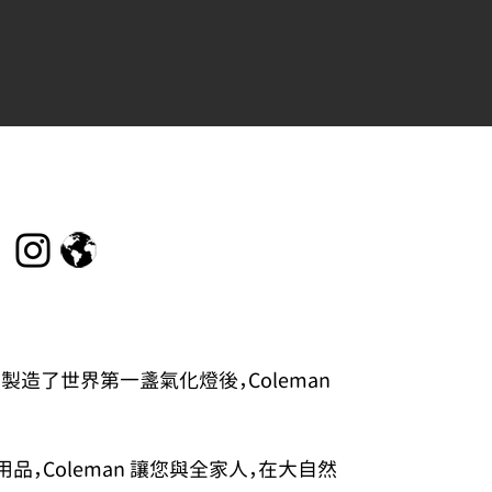
n先生製造了世界第一盞氣化燈後，Coleman
，Coleman 讓您與全家人，在大自然