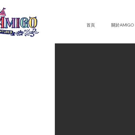
首頁
關於AMIGO