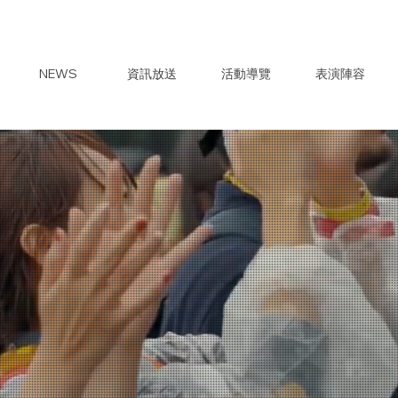
NEWS
資訊放送
活動導覽
表演陣容