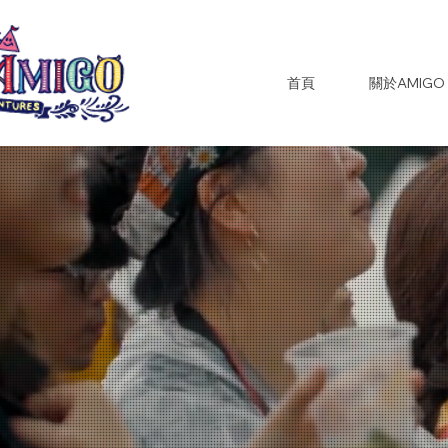
首頁
關於AMIGO