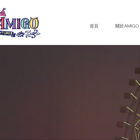
首頁
關於AMIGO