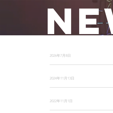
NE
2026年7月8日
2024年11月13日
2022年11月1日