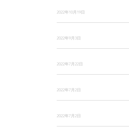
2022年10月19日
2022年9月3日
2022年7月22日
2022年7月2日
2022年7月2日