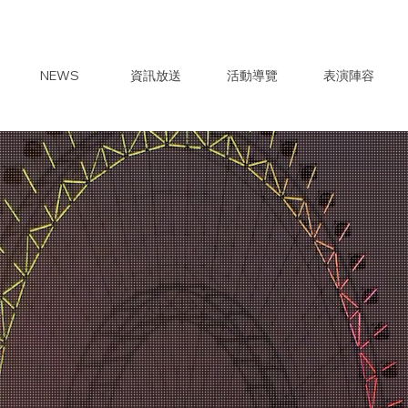
NEWS
資訊放送
活動導覽
表演陣容