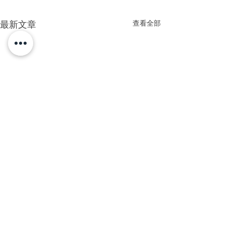
查看全部
最新文章