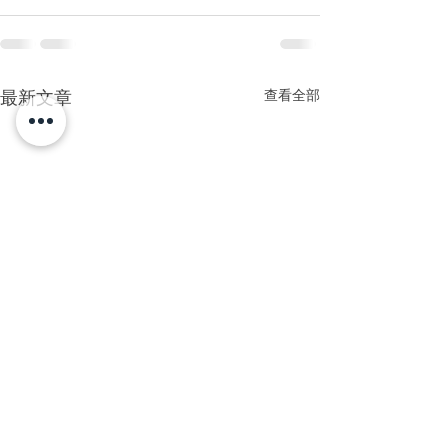
查看全部
最新文章