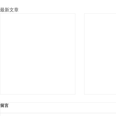
最新文章
留言